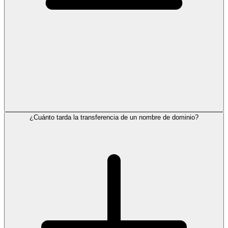
¿Cuánto tarda la transferencia de un nombre de dominio?