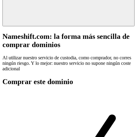
Nameshift.com: la forma más sencilla de
comprar dominios
Al utilizar nuestro servicio de custodia, como comprador, no corres
ningún riesgo. Y lo mejor: nuestro servicio no supone ningún coste
adicional
Comprar este dominio