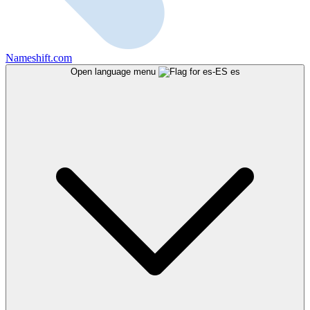
Nameshift.com
Open language menu
es