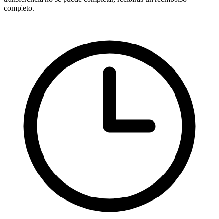
completo.