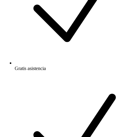
Gratis
asistencia