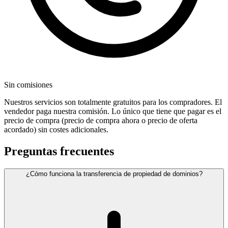
Sin comisiones
Nuestros servicios son totalmente gratuitos para los compradores. El
vendedor paga nuestra comisión. Lo único que tiene que pagar es el
precio de compra (precio de compra ahora o precio de oferta
acordado) sin costes adicionales.
Preguntas frecuentes
¿Cómo funciona la transferencia de propiedad de dominios?