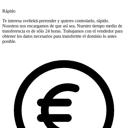
Rápido
Te interesa sveltekit-prerender y quieres controlarlo, rápido.
Nosotros nos encargamos de que así sea. Nuestro tiempo medio de
transferencia es de sólo 24 horas. Trabajamos con el vendedor para
obtener los datos necesarios para transferirte el dominio lo antes
posible.