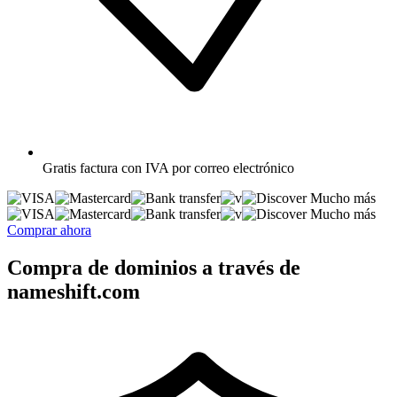
Gratis
factura con IVA por correo electrónico
Mucho más
Mucho más
Comprar ahora
Compra de dominios a través de
nameshift.com