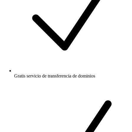
Gratis
servicio de transferencia de dominios