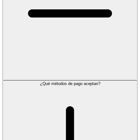
¿Qué métodos de pago aceptan?