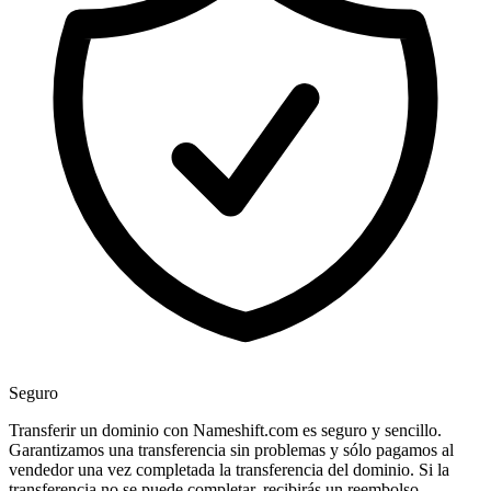
Seguro
Transferir un dominio con Nameshift.com es seguro y sencillo.
Garantizamos una transferencia sin problemas y sólo pagamos al
vendedor una vez completada la transferencia del dominio. Si la
transferencia no se puede completar, recibirás un reembolso