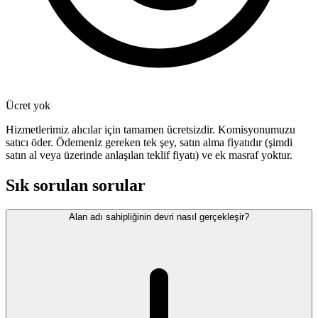
Ücret yok
Hizmetlerimiz alıcılar için tamamen ücretsizdir. Komisyonumuzu
satıcı öder. Ödemeniz gereken tek şey, satın alma fiyatıdır (şimdi
satın al veya üzerinde anlaşılan teklif fiyatı) ve ek masraf yoktur.
Sık sorulan sorular
Alan adı sahipliğinin devri nasıl gerçekleşir?