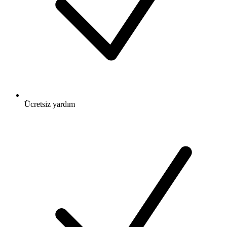
Ücretsiz
yardım