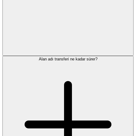
Alan adı transferi ne kadar sürer?