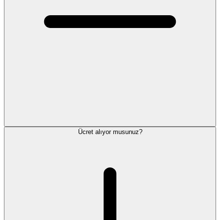
Ücret alıyor musunuz?