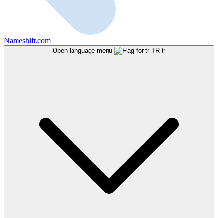
Nameshift.com
Open language menu
tr