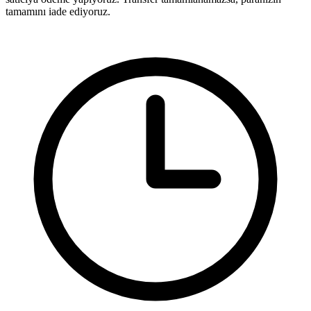
tamamını iade ediyoruz.