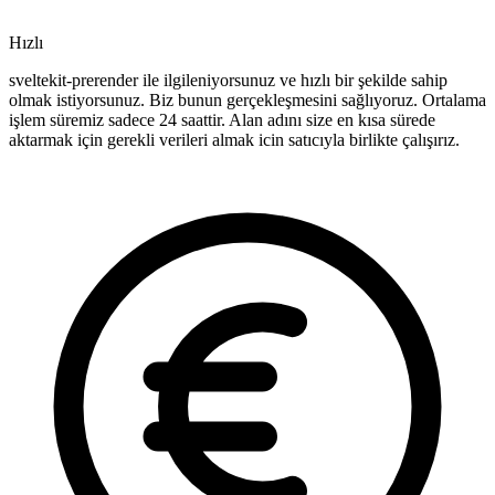
Hızlı
sveltekit-prerender ile ilgileniyorsunuz ve hızlı bir şekilde sahip
olmak istiyorsunuz. Biz bunun gerçekleşmesini sağlıyoruz. Ortalama
işlem süremiz sadece 24 saattir. Alan adını size en kısa sürede
aktarmak için gerekli verileri almak icin satıcıyla birlikte çalışırız.