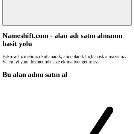
Nameshift.com - alan adı satın almanın
basit yolu
Eskrow hizmetimizi kullanarak, alıcı olarak hiçbir risk almazsınız.
Ve en iyi yanı: hizmetimiz size ek maliyet getirmez.
Bu alan adını satın al