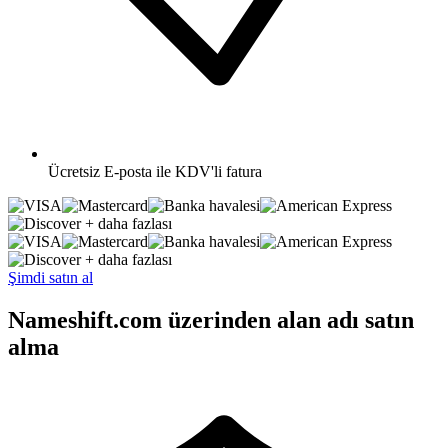
Ücretsiz
E-posta ile KDV'li fatura
+ daha fazlası
+ daha fazlası
Şimdi satın al
Nameshift.com üzerinden alan adı satın
alma