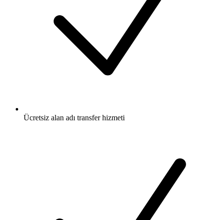
Ücretsiz
alan adı transfer hizmeti