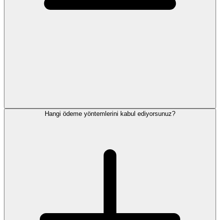
Hangi ödeme yöntemlerini kabul ediyorsunuz?